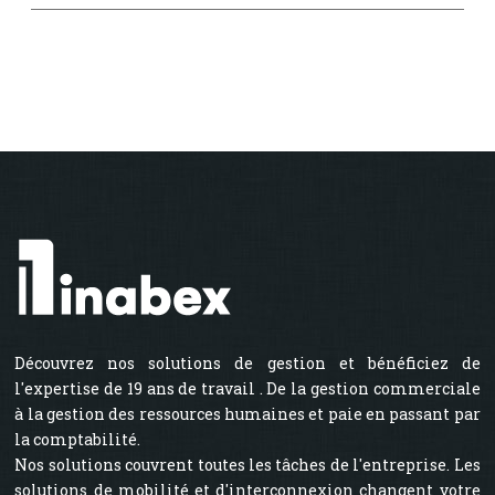
Découvrez nos solutions de gestion et bénéficiez de
l'expertise de 19 ans de travail . De la gestion commerciale
à la gestion des ressources humaines et paie en passant par
la comptabilité.
Nos solutions couvrent toutes les tâches de l'entreprise. Les
solutions de mobilité et d'interconnexion changent votre