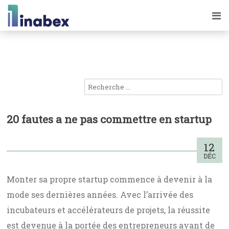
20 fautes a ne pas commettre en startup
12
DÉC
Monter sa propre startup commence à devenir à la
mode ses dernières années. Avec l’arrivée des
incubateurs et accélérateurs de projets, la réussite
est devenue à la portée des entrepreneurs ayant de