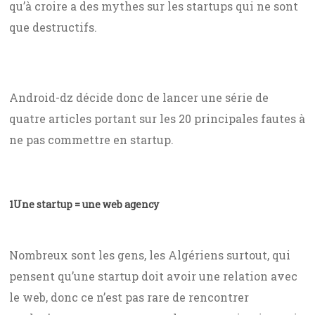
qu’à croire a des mythes sur les startups qui ne sont
que destructifs.
Android-dz décide donc de lancer une série de
quatre articles portant sur les 20 principales fautes à
ne pas commettre en startup.
1
Une startup = une web agency
Nombreux sont les gens, les Algériens surtout, qui
pensent qu’une startup doit avoir une relation avec
le web, donc ce n’est pas rare de rencontrer