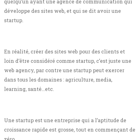
quelqu’un ayant une agence de communication qui
développe des sites web, et qui se dit avoir une
startup.
En réalité, créer des sites web pour des clients et
loin d’être considéré comme startup, c’est juste une
web agency, par contre une startup peut exercer
dans tous les domaines : agriculture, media,
learning, santé…etc.
Une startup est une entreprise qui a l’aptitude de
croissance rapide est grosse, tout en commençant de
zéro.