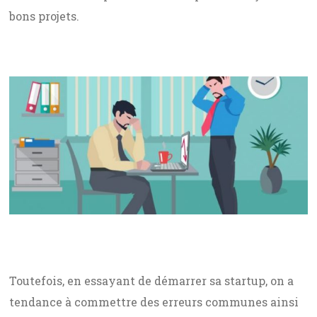
bons projets.
Toutefois, en essayant de démarrer sa startup, on a
tendance à commettre des erreurs communes ainsi