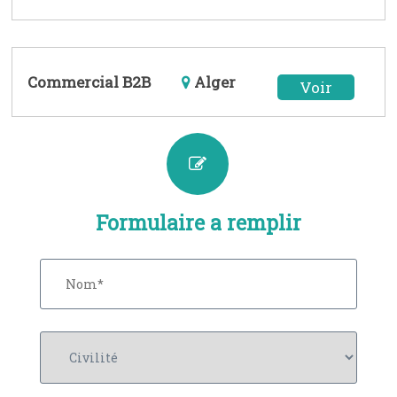
Commercial B2B
Alger
Voir
Formulaire a remplir