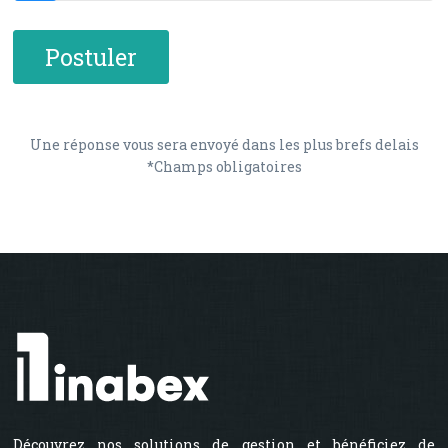
Une réponse vous sera envoyé dans les plus brefs delais
*Champs obligatoires
Découvrez nos solutions de gestion et bénéficiez de