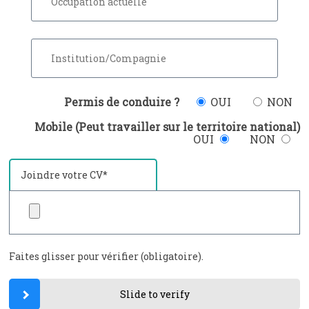
Permis de conduire ?
OUI
NON
Mobile (Peut travailler sur le territoire national)
OUI
NON
Joindre votre CV*
Faites glisser pour vérifier (obligatoire).
Slide to verify