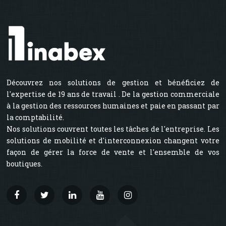
Découvrez nos solutions de gestion et bénéficiez de
l'expertise de 19 ans de travail . De la gestion commerciale
à la gestion des ressources humaines et paie en passant par
la comptabilité.
Nos solutions couvrent toutes les tâches de l'entreprise. Les
solutions de mobilité et d'interconnexion changent votre
façon de gérer la force de vente et l'ensemble de vos
boutiques.