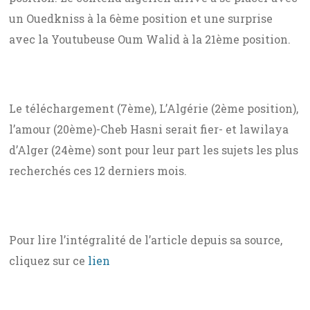
un Ouedkniss à la 6ème position et une surprise
avec la Youtubeuse Oum Walid à la 21ème position.
Le téléchargement (7ème), L’Algérie (2ème position),
l’amour (20ème)-Cheb Hasni serait fier- et lawilaya
d’Alger (24ème) sont pour leur part les sujets les plus
recherchés ces 12 derniers mois.
Pour lire l’intégralité de l’article depuis sa source,
cliquez sur ce
lien