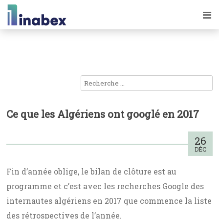
Ce que les Algériens ont googlé en 2017
26
DÉC
Fin d’année oblige, le bilan de clôture est au
programme et c’est avec les recherches Google des
internautes algériens en 2017 que commence la liste
des rétrospectives de l’année.