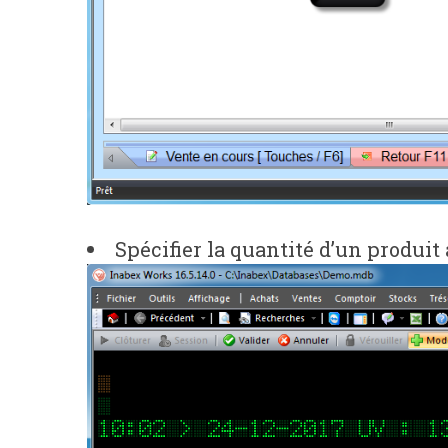
Spécifier la quantité d’un produit