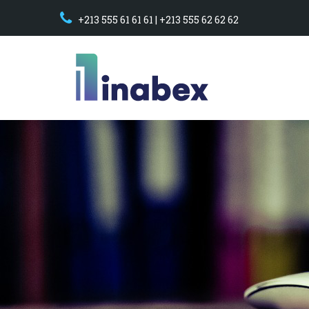
+213 555 61 61 61 | +213 555 62 62 62