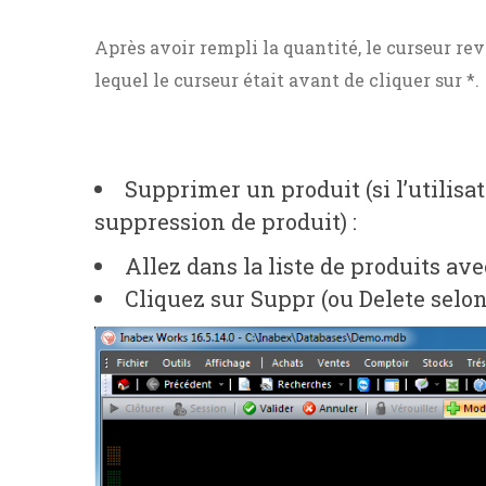
Après avoir rempli la quantité, le curseur r
lequel le curseur était avant de cliquer sur *.
Supprimer un produit (si l’utilisa
suppression de produit) :
Allez dans la liste de produits av
Cliquez sur Suppr (ou Delete selon