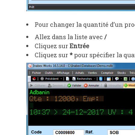
Pour changer la quantité d’un produ
Allez dans la liste avec
/
Cliquez sur
Entrée
Cliquez sur
*
pour spécifier la qua