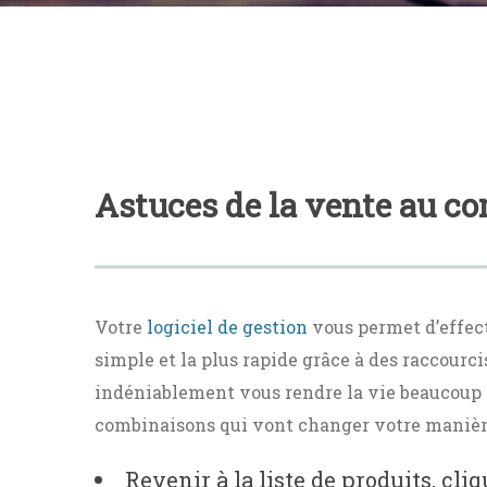
Astuces de la vente au c
Votre
logiciel de gestion
vous permet d’effect
simple et la plus rapide grâce à des raccourci
indéniablement vous rendre la vie beaucoup 
combinaisons qui vont changer votre manière 
Revenir à la liste de produits, cli