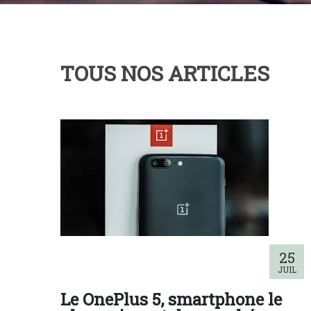
TOUS NOS ARTICLES
25
JUIL
Le OnePlus 5, smartphone le