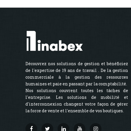
Découvrez nos solutions de gestion et bénéficiez
de l'expertise de 19 ans de travail . De la gestion
commerciale à la gestion des ressources
humaines et paie en passant par la comptabilité.
Nos solutions couvrent toutes les tâches de
l'entreprise. Les solutions de mobilité et
d'interconnexion changent votre façon de gérer
la force de vente et l'ensemble de vos boutiques.