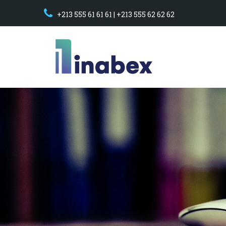
+213 555 61 61 61 | +213 555 62 62 62