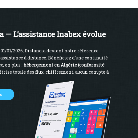
a — L’assistance Inabex évolue
01/01/2026, Distancia devient notre référence
’assistance à distance. Bénéficiez d’une continuité
c, en plus :
hébergement en Algérie (conformité
îtrise totale des flux, chiffrement, aucun compte à
us