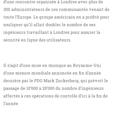
d’une rencontre organisée à Londres avec plus de
300 administrateurs de ces communautés venant de
toute l’Europe. Le groupe américain en a profité pour
souligner qu’il allait doubler le nombre de ses
ingénieurs travaillant à Londres pour assurer la
sécurité en ligne des utilisateurs.
Il s’agit d’une mise en musique au Royaume-Uni
d’une mesure mondiale annoncée en fin d’année
dernière par le PDG Mark Zuckerberg, qui prévoit le
passage de 10’000 à 20’000 du nombre d’ingénieurs
affectés à ces opérations de contrôle d’ici à la fin de
l’année.