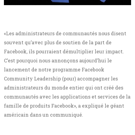
«Les administrateurs de communautés nous disent
souvent qu’avec plus de soutien de la part de
Facebook, ils pourraient démultiplier leur impact.
C’est pourquoi nous annonçons aujourd’hui le
lancement de notre programme Facebook
Community Leadership (pour) accompagner les
administrateurs du monde entier qui ont créé des
communautés avec les applications et services de la
famille de produits Facebook», a expliqué le géant
américain dans un communiqué.