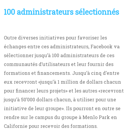
100 administrateurs sélectionnés
Outre diverses initiatives pour favoriser les
échanges entre ces administrateurs, Facebook va
sélectionner jusqu’à 100 administrateurs de ces
communautés d’utilisateurs et leur fournir des
formations et financements. Jusqu’à cinq d’entre
eux recevront «jusqu’à 1 million de dollars chacun
pour financer leurs projets» et les autres «recevront
jusqu’à 50’000 dollars chacun, à utiliser pour une
initiative de leur groupe». Ils pourront en outre se
rendre sur le campus du groupe à Menlo Park en
Californie pour recevoir des formations.