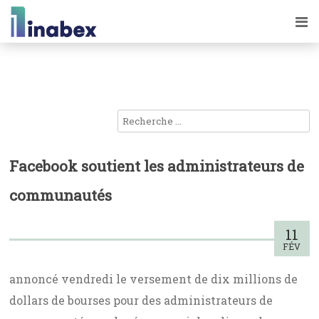
Facebook soutient les administrateurs de
communautés
11
FÉV
annoncé vendredi le versement de dix millions de
dollars de bourses pour des administrateurs de