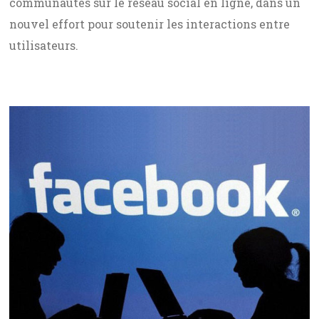
communautés sur le réseau social en ligne, dans un
nouvel effort pour soutenir les interactions entre
utilisateurs.