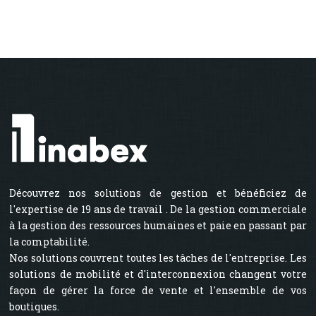
Découvrez nos solutions de gestion et bénéficiez de
l'expertise de 19 ans de travail . De la gestion commerciale
à la gestion des ressources humaines et paie en passant par
la comptabilité.
Nos solutions couvrent toutes les tâches de l'entreprise. Les
solutions de mobilité et d'interconnexion changent votre
façon de gérer la force de vente et l'ensemble de vos
boutiques.