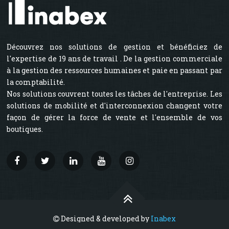
Découvrez nos solutions de gestion et bénéficiez de
l'expertise de 19 ans de travail . De la gestion commerciale
à la gestion des ressources humaines et paie en passant par
la comptabilité.
Nos solutions couvrent toutes les tâches de l'entreprise. Les
solutions de mobilité et d'interconnexion changent votre
façon de gérer la force de vente et l'ensemble de vos
boutiques.
Designed & developed by
Inabex