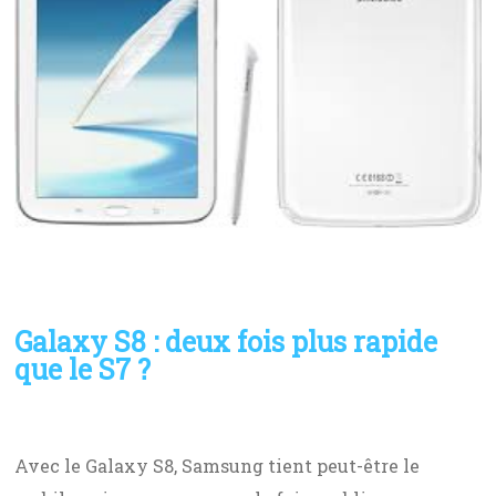
Galaxy S8 : deux fois plus rapide
que le S7 ?
Avec le Galaxy S8, Samsung tient peut-être le