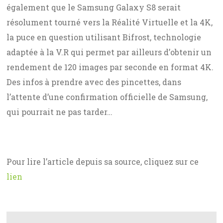
également que le Samsung Galaxy S8 serait
résolument tourné vers la Réalité Virtuelle et la 4K,
la puce en question utilisant Bifrost, technologie
adaptée à la V.R qui permet par ailleurs d’obtenir un
rendement de 120 images par seconde en format 4K.
Des infos à prendre avec des pincettes, dans
l’attente d’une confirmation officielle de Samsung,
qui pourrait ne pas tarder…
Pour lire l’article depuis sa source, cliquez sur ce
lien