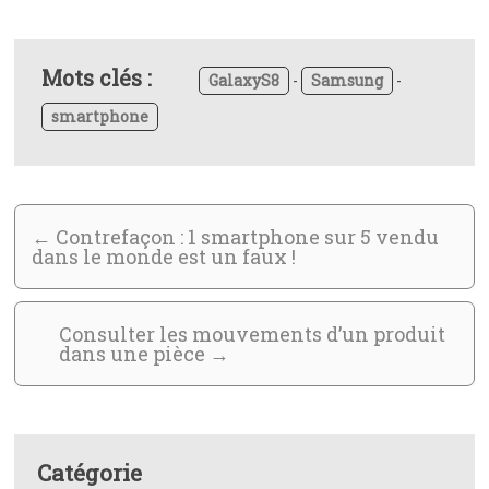
Mots clés :
GalaxyS8
-
Samsung
-
smartphone
←
Contrefaçon : 1 smartphone sur 5 vendu
dans le monde est un faux !
Consulter les mouvements d’un produit
dans une pièce
→
Catégorie