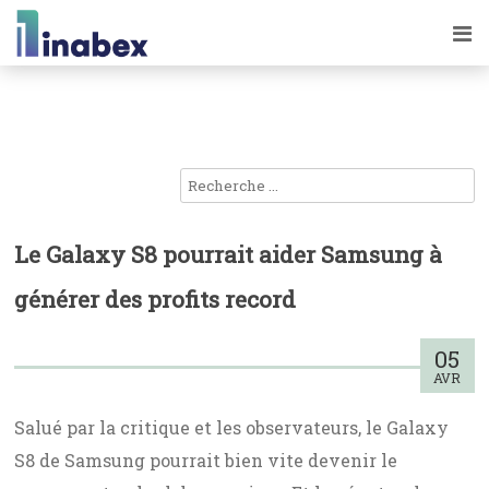
Le Galaxy S8 pourrait aider Samsung à
générer des profits record
05
AVR
Salué par la critique et les observateurs, le Galaxy
S8 de Samsung pourrait bien vite devenir le