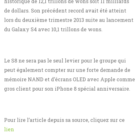
historique de 12,1 trillons de wons soit 11 milliards
de dollars. Son précédent record avait été atteint
lors du deuxième trimestre 2013 suite au lancement
du Galaxy S4 avec 10,1 trillons de wons.
Le S8 ne sera pas le seul levier pour le groupe qui
peut également compter sur une forte demande de
mémoire NAND et d’écrans OLED avec Apple comme
gros client pour son iPhone 8 spécial anniversaire.
Pour lire l’article depuis sa source, cliquez sur ce
lien