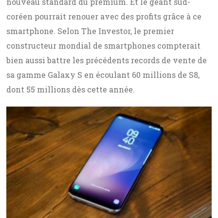
nouveau standard du premium. Et le géant sud-
coréen pourrait renouer avec des profits grâce à ce
smartphone. Selon The Investor, le premier
constructeur mondial de smartphones compterait
bien aussi battre les précédents records de vente de
sa gamme Galaxy S en écoulant 60 millions de S8,
dont 55 millions dès cette année.