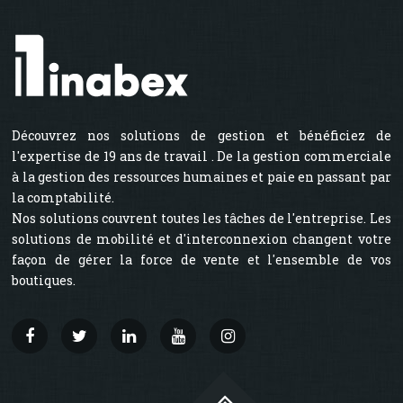
Découvrez nos solutions de gestion et bénéficiez de
l'expertise de 19 ans de travail . De la gestion commerciale
à la gestion des ressources humaines et paie en passant par
la comptabilité.
Nos solutions couvrent toutes les tâches de l'entreprise. Les
solutions de mobilité et d'interconnexion changent votre
façon de gérer la force de vente et l'ensemble de vos
boutiques.