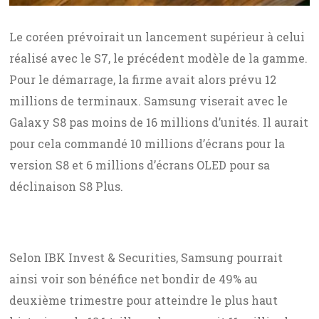
Le coréen prévoirait un lancement supérieur à celui
réalisé avec le S7, le précédent modèle de la gamme.
Pour le démarrage, la firme avait alors prévu 12
millions de terminaux. Samsung viserait avec le
Galaxy S8 pas moins de 16 millions d’unités. Il aurait
pour cela commandé 10 millions d’écrans pour la
version S8 et 6 millions d’écrans OLED pour sa
déclinaison S8 Plus.
Selon IBK Invest & Securities, Samsung pourrait
ainsi voir son bénéfice net bondir de 49% au
deuxième trimestre pour atteindre le plus haut