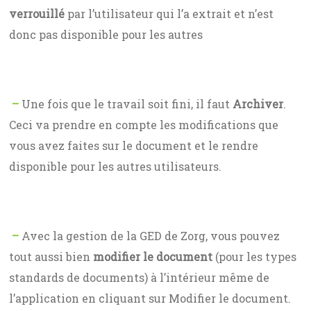
verrouillé
par l’utilisateur qui l’a extrait et n’est
donc pas disponible pour les autres
–
Une fois que le travail soit fini, il faut
Archiver
.
Ceci va prendre en compte les modifications que
vous avez faites sur le document et le rendre
disponible pour les autres utilisateurs.
–
Avec la gestion de la GED de Zorg, vous pouvez
tout aussi bien
modifier le document
(pour les types
standards de documents) à l’intérieur même de
l’application en cliquant sur Modifier le document.