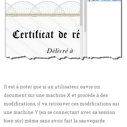
Il est à noter que si un utilisateur ouvre un
document sur une machine X et procède à des
modifications, il va retrouver ces modifications sur
une machine Y (en se connectant avec sa session
bien sûr) même sans avoir fait la sauvegarde.