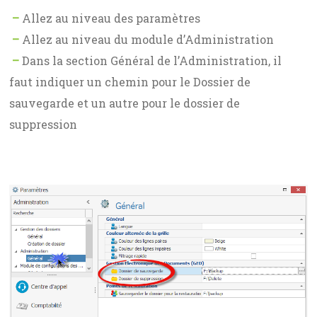
–
Allez au niveau des paramètres
–
Allez au niveau du module d’Administration
–
Dans la section Général de l’Administration, il
faut indiquer un chemin pour le Dossier de
sauvegarde et un autre pour le dossier de
suppression