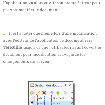
L’application va alors ouvrir son propre éditeur pour
pouvoir modifier le document.
1 –
Il est à noter que même lors d’une modification
avec l’éditeur de l’application, le document sera
verrouillé
jusqu’à ce que l’utilisateur ayant ouvert le
document pour modification sauvegarde les
changements sur serveur.