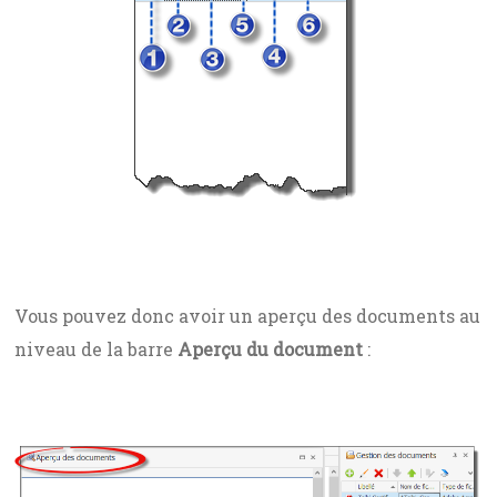
Vous pouvez donc avoir un aperçu des documents au
niveau de la barre
Aperçu du document
: