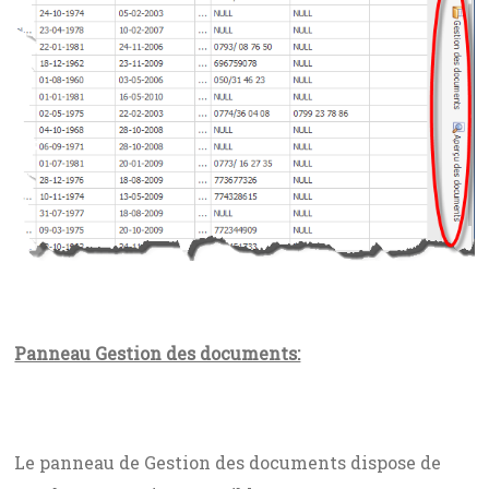
Panneau Gestion des documents:
Le panneau de Gestion des documents dispose de