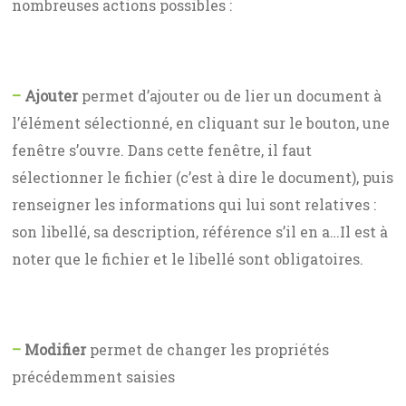
nombreuses actions possibles :
–
Ajouter
permet d’ajouter ou de lier un document à
l’élément sélectionné, en cliquant sur le bouton, une
fenêtre s’ouvre. Dans cette fenêtre, il faut
sélectionner le fichier (c’est à dire le document), puis
renseigner les informations qui lui sont relatives :
son libellé, sa description, référence s’il en a…Il est à
noter que le fichier et le libellé sont obligatoires.
–
Modifier
permet de changer les propriétés
précédemment saisies