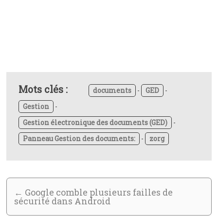
Mots clés :
documents
-
GED
-
Gestion
-
Gestion électronique des documents (GED)
-
Panneau Gestion des documents:
-
zorg
←
Google comble plusieurs failles de
sécurité dans Android