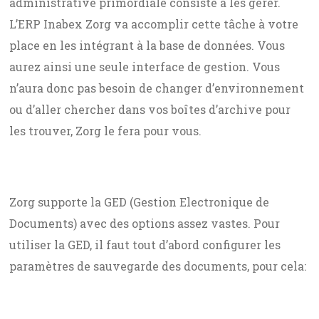
administrative primordiale consiste à les gérer.
L’ERP Inabex Zorg va accomplir cette tâche à votre
place en les intégrant à la base de données. Vous
aurez ainsi une seule interface de gestion. Vous
n’aura donc pas besoin de changer d’environnement
ou d’aller chercher dans vos boîtes d’archive pour
les trouver, Zorg le fera pour vous.
Zorg supporte la GED (Gestion Electronique de
Documents) avec des options assez vastes. Pour
utiliser la GED, il faut tout d’abord configurer les
paramètres de sauvegarde des documents, pour cela: