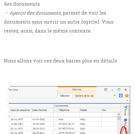
des documents
–
Aperçu des documents
, permet de voir les
documents sans ouvrir un autre logiciel. Vous
restez, ainsi, dans le même contexte.
Nous allons voir ces deux barres plus en détails :