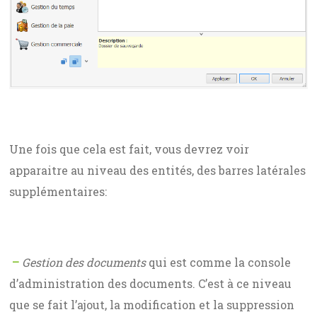
Une fois que cela est fait, vous devrez voir
apparaitre au niveau des entités, des barres latérales
supplémentaires:
–
Gestion des documents
qui est comme la console
d’administration des documents. C’est à ce niveau
que se fait l’ajout, la modification et la suppression