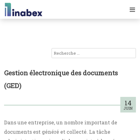
Gestion électronique des documents
(GED)
14
JUIN
Dans une entreprise, un nombre important de
documents est généré et collecté. La tâche