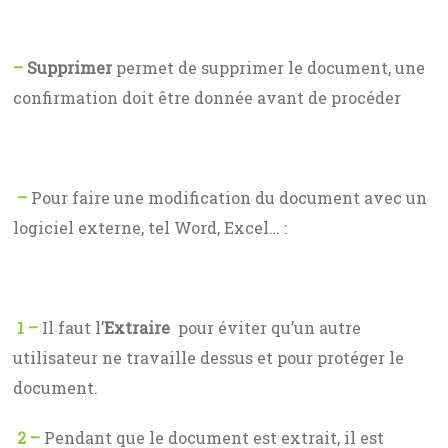
–
Supprimer
permet de supprimer le document, une
confirmation doit être donnée avant de procéder
–
Pour faire une modification du document avec un
logiciel externe, tel Word, Excel… :
1 –
Il faut l’
Extraire
pour éviter qu’un autre
utilisateur ne travaille dessus et pour protéger le
document.
2 –
Pendant que le document est extrait, il est