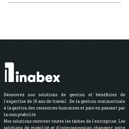
Découvrez nos solutions de gestion et bénéficiez de
l'expertise de 19 ans de travail . De la gestion commerciale
à la gestion des ressources humaines et paie en passant par
la comptabilité.
Nos solutions couvrent toutes les tâches de l'entreprise. Les
solutions de mobilité et d'interconnexion changent votre