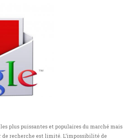
les plus puissantes et populaires du marché mais
 de recherche est limité. L’impossibilité de