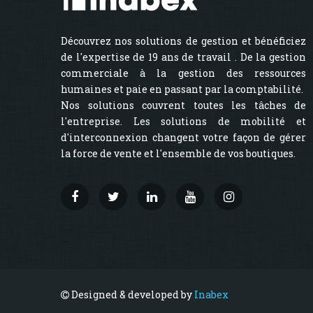
Découvrez nos solutions de gestion et bénéficiez
de l'expertise de 19 ans de travail . De la gestion
commerciale à la gestion des ressources
humaines et paie en passant par la comptabilité.
Nos solutions couvrent toutes les tâches de
l'entreprise. Les solutions de mobilité et
d'interconnexion changent votre façon de gérer
la force de vente et l'ensemble de vos boutiques.
Designed & developed by
Inabex