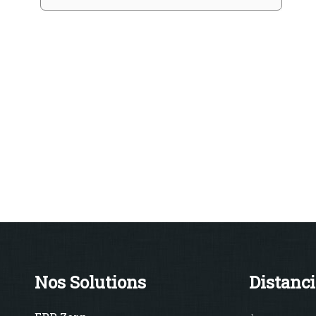
Nos Solutions
Distanci