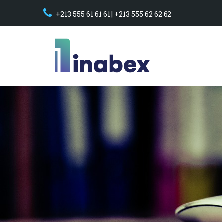
+213 555 61 61 61 | +213 555 62 62 62