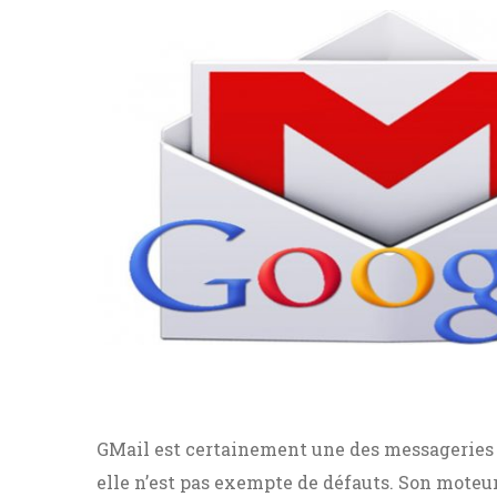
GMail est certainement une des messageries 
elle n’est pas exempte de défauts. Son moteur