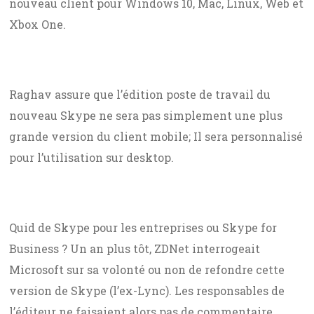
nouveau client pour Windows 10, Mac, Linux, Web et
Xbox One.
Raghav assure que l’édition poste de travail du
nouveau Skype ne sera pas simplement une plus
grande version du client mobile; Il sera personnalisé
pour l’utilisation sur desktop.
Quid de Skype pour les entreprises ou Skype for
Business ? Un an plus tôt, ZDNet interrogeait
Microsoft sur sa volonté ou non de refondre cette
version de Skype (l’ex-Lync). Les responsables de
l’éditeur ne faisaient alors pas de commentaire.