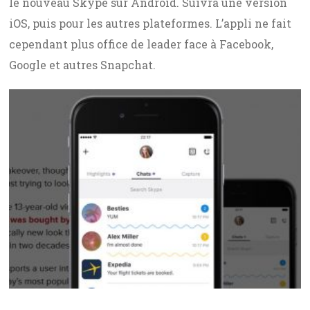
le nouveau Skype sur Android. Suivra une version
iOS, puis pour les autres plateformes. L’appli ne fait
cependant plus office de leader face à Facebook,
Google et autres Snapchat.