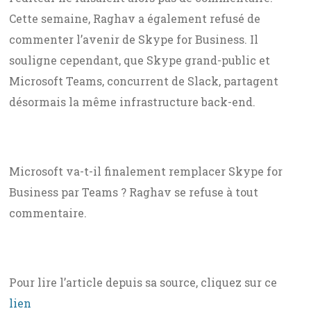
Cette semaine, Raghav a également refusé de
commenter l’avenir de Skype for Business. Il
souligne cependant, que Skype grand-public et
Microsoft Teams, concurrent de Slack, partagent
désormais la même infrastructure back-end.
Microsoft va-t-il finalement remplacer Skype for
Business par Teams ? Raghav se refuse à tout
commentaire.
Pour lire l’article depuis sa source, cliquez sur ce
lien