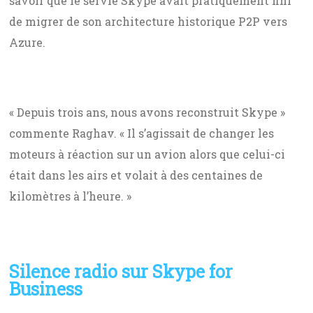
savoir que le servie Skype avait pratiquement fini
de migrer de son architecture historique P2P vers
Azure.
« Depuis trois ans, nous avons reconstruit Skype »
commente Raghav. « Il s’agissait de changer les
moteurs à réaction sur un avion alors que celui-ci
était dans les airs et volait à des centaines de
kilomètres à l’heure. »
Silence radio sur Skype for
Business