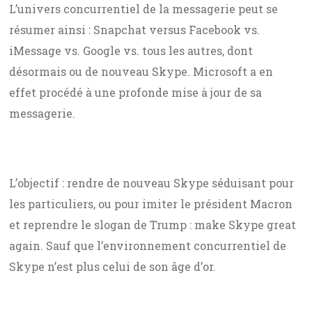
L’univers concurrentiel de la messagerie peut se
résumer ainsi : Snapchat versus Facebook vs.
iMessage vs. Google vs. tous les autres, dont
désormais ou de nouveau Skype. Microsoft a en
effet procédé à une profonde mise à jour de sa
messagerie.
L’objectif : rendre de nouveau Skype séduisant pour
les particuliers, ou pour imiter le président Macron
et reprendre le slogan de Trump : make Skype great
again. Sauf que l’environnement concurrentiel de
Skype n’est plus celui de son âge d’or.