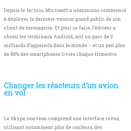
Depuis le 1er juin, Microsoft a néanmoins commencé
à déployer la dernière version grand public de son
client de messagerie. Et pour ce faire, l’éditeur a
choisi les terminaux Android, soit un parc de 2
milliards d’appareils dans le monde – et un peu plus
de 80% des smartphones livrés chaque trimestre.
Changer les réacteurs d’un avion
en vol
Le Skype nouveau comprend une interface revue,
utilisant notamment plus de couleurs, des