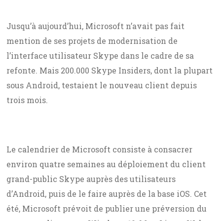
Jusqu’à aujourd’hui, Microsoft n’avait pas fait
mention de ses projets de modernisation de
l’interface utilisateur Skype dans le cadre de sa
refonte. Mais 200.000 Skype Insiders, dont la plupart
sous Android, testaient le nouveau client depuis
trois mois.
Le calendrier de Microsoft consiste à consacrer
environ quatre semaines au déploiement du client
grand-public Skype auprès des utilisateurs
d’Android, puis de le faire auprès de la base iOS. Cet
été, Microsoft prévoit de publier une préversion du