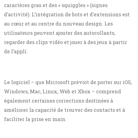
caractères gras et des « squiggles » (signes
d’activité). L’intégration de bots et d’extensions est
au cœur et au centre du nouveau design. Les
utilisateurs peuvent ajouter des autocollants,
regarder des clips vidéo et jouer à des jeux à partir
de l’appli.
Le logiciel – que Microsoft prévoit de porter sur iOS,
Windows, Mac, Linux, Web et Xbox – comprend
également certaines corrections destinées à
améliorer la capacité de trouver des contacts et à
faciliter la prise en main.