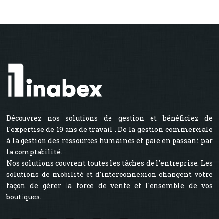
Découvrez nos solutions de gestion et bénéficiez de
l'expertise de 19 ans de travail . De la gestion commerciale
à la gestion des ressources humaines et paie en passant par
la comptabilité.
Nos solutions couvrent toutes les tâches de l'entreprise. Les
solutions de mobilité et d'interconnexion changent votre
façon de gérer la force de vente et l'ensemble de vos
boutiques.