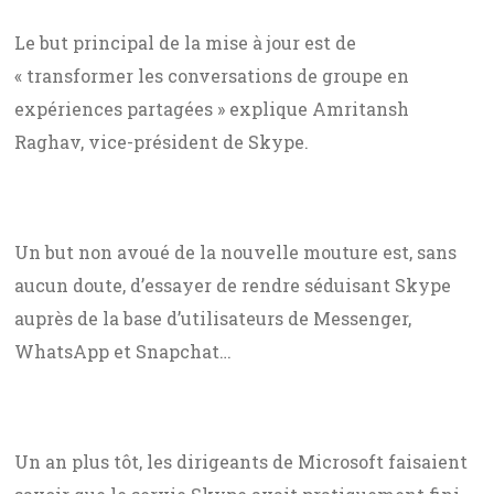
Le but principal de la mise à jour est de
« transformer les conversations de groupe en
expériences partagées » explique Amritansh
Raghav, vice-président de Skype.
Un but non avoué de la nouvelle mouture est, sans
aucun doute, d’essayer de rendre séduisant Skype
auprès de la base d’utilisateurs de Messenger,
WhatsApp et Snapchat…
Un an plus tôt, les dirigeants de Microsoft faisaient