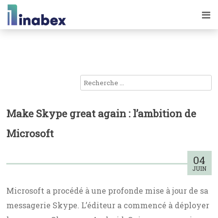
Make Skype great again : l’ambition de
Microsoft
04
JUIN
Microsoft a procédé à une profonde mise à jour de sa
messagerie Skype. L’éditeur a commencé à déployer