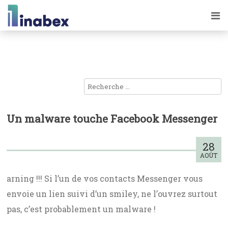
Un malware touche Facebook Messenger
28
AOÛT
arning !!! Si l’un de vos contacts Messenger vous
envoie un lien suivi d’un smiley, ne l’ouvrez surtout
pas, c’est probablement un malware !