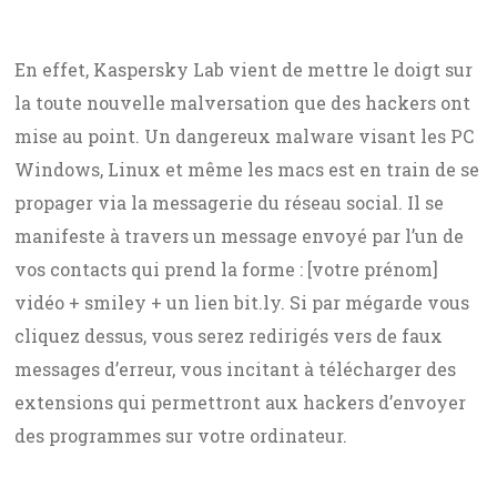
En effet, Kaspersky Lab vient de mettre le doigt sur
la toute nouvelle malversation que des hackers ont
mise au point. Un dangereux malware visant les PC
Windows, Linux et même les macs est en train de se
propager via la messagerie du réseau social. Il se
manifeste à travers un message envoyé par l’un de
vos contacts qui prend la forme : [votre prénom]
vidéo + smiley + un lien bit.ly. Si par mégarde vous
cliquez dessus, vous serez redirigés vers de faux
messages d’erreur, vous incitant à télécharger des
extensions qui permettront aux hackers d’envoyer
des programmes sur votre ordinateur.