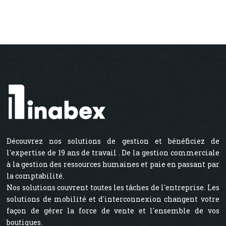
Découvrez nos solutions de gestion et bénéficiez de
l'expertise de 19 ans de travail . De la gestion commerciale
à la gestion des ressources humaines et paie en passant par
la comptabilité.
Nos solutions couvrent toutes les tâches de l'entreprise. Les
solutions de mobilité et d'interconnexion changent votre
façon de gérer la force de vente et l'ensemble de vos
boutiques.