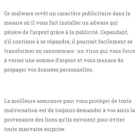
Ce malware revêt un caractère publicitaire dans la
mesure où il vous fait installer un adware qui
génère de l’argent grâce à la publicité. Cependant,
s’il continue à se répandre, il pourrait facilement se
transformer en ransomware : un virus qui vous force
à verser une somme d’argent et vous menace de
propager vos données personnelles.
La meilleure assurance pour vous protéger de toute
malversation est de toujours demander à vos amis la
provenance des liens qu’ils envoient pour éviter
toute mauvaise surprise.