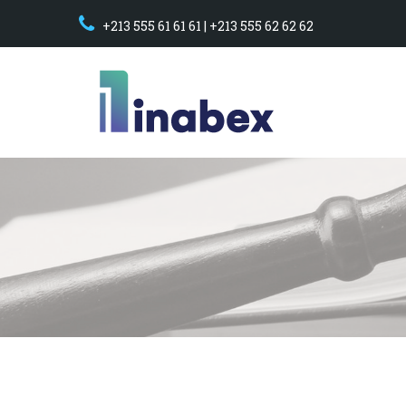
+213 555 61 61 61 | +213 555 62 62 62