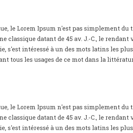
, le Lorem Ipsum n'est pas simplement du tex
ine classique datant de 45 av. J.-C., le rendan
s'est intéressé à un des mots latins les plus 
t tous les usages de ce mot dans la littératur
, le Lorem Ipsum n'est pas simplement du tex
ine classique datant de 45 av. J.-C., le rendan
s'est intéressé à un des mots latins les plus 