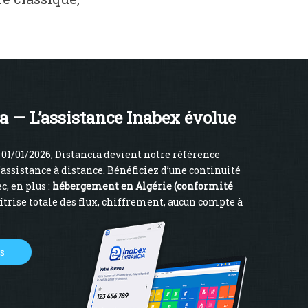
a — L’assistance Inabex évolue
01/01/2026, Distancia devient notre référence
’assistance à distance. Bénéficiez d’une continuité
c, en plus :
hébergement en Algérie (conformité
îtrise totale des flux, chiffrement, aucun compte à
us