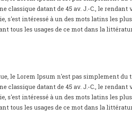
ine classique datant de 45 av. J.-C., le rendan
s'est intéressé à un des mots latins les plus 
t tous les usages de ce mot dans la littératur
, le Lorem Ipsum n'est pas simplement du tex
ine classique datant de 45 av. J.-C., le rendan
s'est intéressé à un des mots latins les plus 
t tous les usages de ce mot dans la littératur