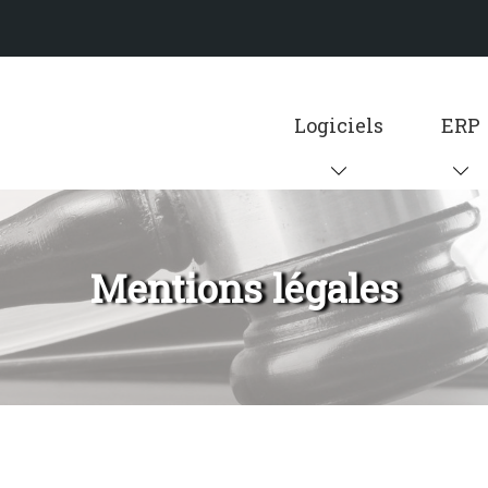
Logiciels
ERP
Mentions légales