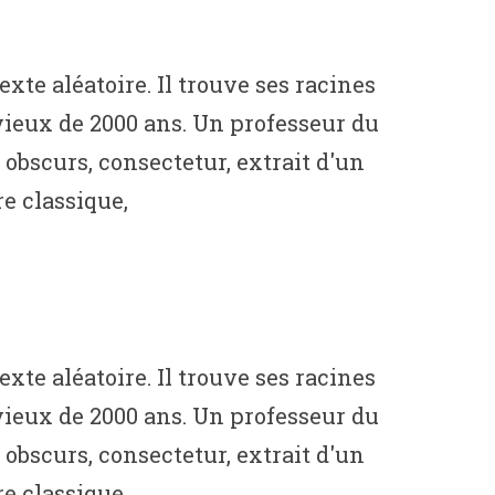
te aléatoire. Il trouve ses racines
t vieux de 2000 ans. Un professeur du
obscurs, consectetur, extrait d'un
e classique,
te aléatoire. Il trouve ses racines
t vieux de 2000 ans. Un professeur du
obscurs, consectetur, extrait d'un
e classique,