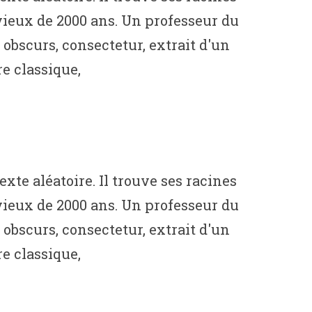
t vieux de 2000 ans. Un professeur du
obscurs, consectetur, extrait d'un
e classique,
te aléatoire. Il trouve ses racines
t vieux de 2000 ans. Un professeur du
obscurs, consectetur, extrait d'un
e classique,