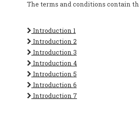
The terms and conditions contain th
Introduction 1
Introduction 2
Introduction 3
Introduction 4
Introduction 5
Introduction 6
Introduction 7