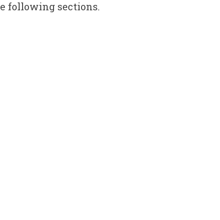
e following sections.