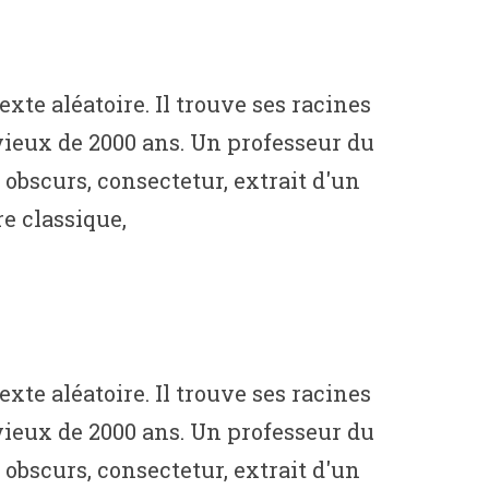
te aléatoire. Il trouve ses racines
t vieux de 2000 ans. Un professeur du
obscurs, consectetur, extrait d'un
e classique,
te aléatoire. Il trouve ses racines
t vieux de 2000 ans. Un professeur du
obscurs, consectetur, extrait d'un