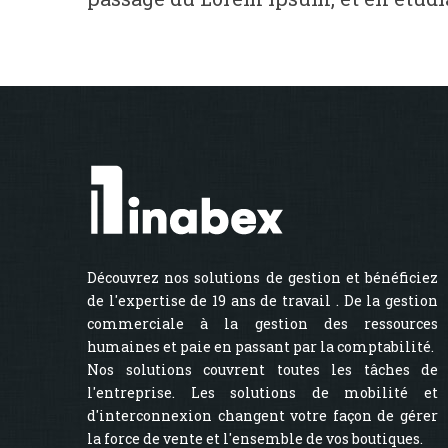
Découvrez nos solutions de gestion et bénéficiez
de l'expertise de 19 ans de travail . De la gestion
commerciale à la gestion des ressources
humaines et paie en passant par la comptabilité.
Nos solutions couvrent toutes les tâches de
l'entreprise. Les solutions de mobilité et
d'interconnexion changent votre façon de gérer
la force de vente et l'ensemble de vos boutiques.