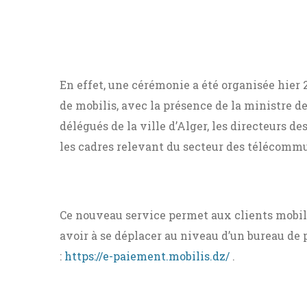
En effet, une cérémonie a été organisée hier 2
de mobilis, avec la présence de la ministre de 
délégués de la ville d’Alger, les directeurs d
les cadres relevant du secteur des télécomm
Ce nouveau service permet aux clients mobil
avoir à se déplacer au niveau d’un bureau de 
:
https://e-paiement.mobilis.dz/
.