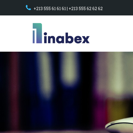
+213 555 61 61 61 | +213 555 62 62 62