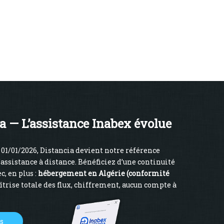
a — L’assistance Inabex évolue
01/01/2026, Distancia devient notre référence
’assistance à distance. Bénéficiez d’une continuité
c, en plus :
hébergement en Algérie (conformité
îtrise totale des flux, chiffrement, aucun compte à
us