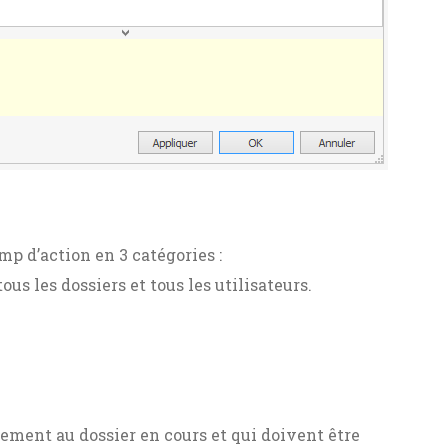
p d’action en 3 catégories :
us les dossiers et tous les utilisateurs.
lement au dossier en cours et qui doivent être