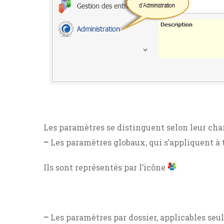
Les paramètres se distinguent selon leur cham
–
Les paramètres globaux, qui s’appliquent à to
Ils sont représentés par l’icône
–
Les paramètres par dossier, applicables seu