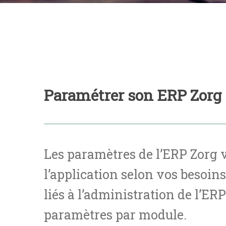
Paramétrer son ERP Zorg
Les paramètres de l’ERP Zorg 
l’application selon vos besoin
liés à l’administration de l’E
paramètres par module.