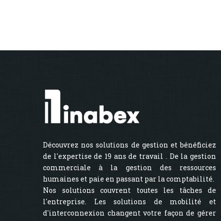
Découvrez nos solutions de gestion et bénéficiez
de l'expertise de 19 ans de travail . De la gestion
commerciale à la gestion des ressources
humaines et paie en passant par la comptabilité.
Nos solutions couvrent toutes les tâches de
l'entreprise. Les solutions de mobilité et
d'interconnexion changent votre façon de gérer