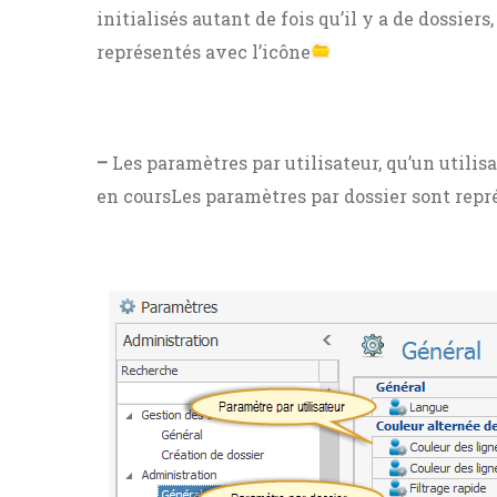
initialisés autant de fois qu’il y a de dossier
représentés avec l’icône
–
Les paramètres par utilisateur, qu’un utilisat
en coursLes paramètres par dossier sont repr