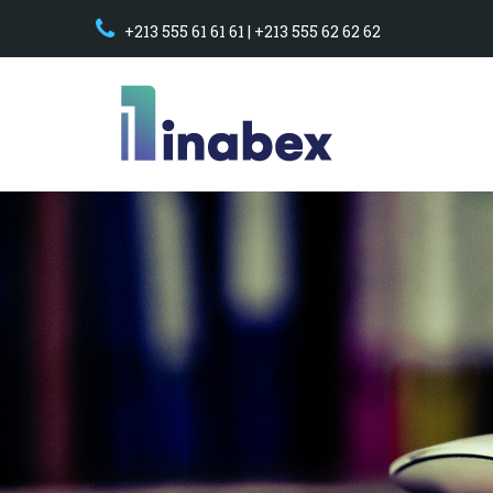
+213 555 61 61 61 | +213 555 62 62 62