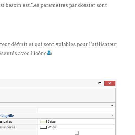
s, si besoin est.Les paramètres par dossier sont
eur définit et qui sont valables pour l’utilisateur
ésentés avec l’icône