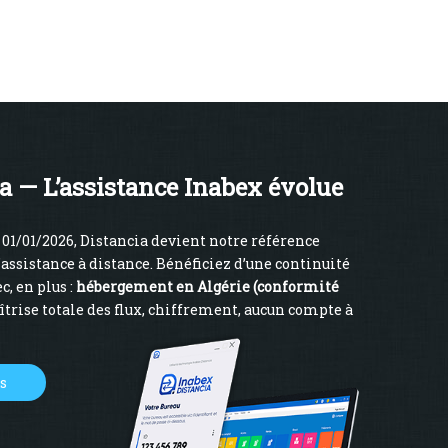
a — L’assistance Inabex évolue
01/01/2026, Distancia devient notre référence
’assistance à distance. Bénéficiez d’une continuité
c, en plus :
hébergement en Algérie (conformité
îtrise totale des flux, chiffrement, aucun compte à
us