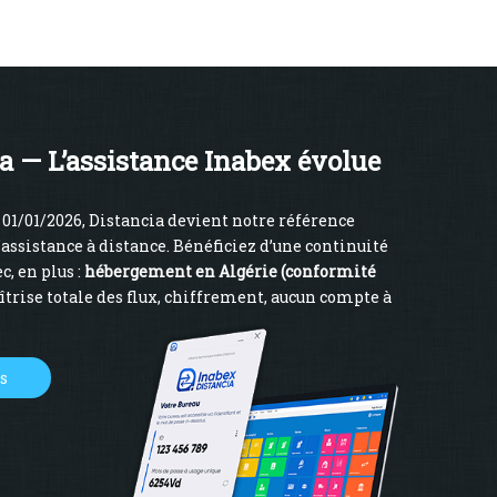
a — L’assistance Inabex évolue
01/01/2026, Distancia devient notre référence
’assistance à distance. Bénéficiez d’une continuité
c, en plus :
hébergement en Algérie (conformité
îtrise totale des flux, chiffrement, aucun compte à
us