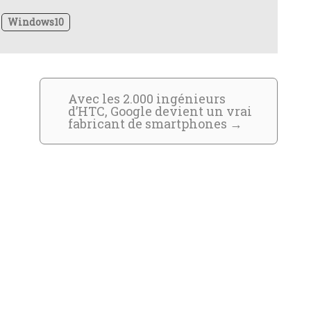
-
Windows10
Avec les 2.000 ingénieurs
d’HTC, Google devient un vrai
fabricant de smartphones
→