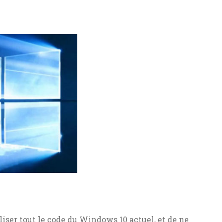
iliser tout le code du Windows 10 actuel, et de ne