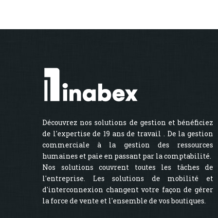
Découvrez nos solutions de gestion et bénéficiez
de l'expertise de 19 ans de travail . De la gestion
commerciale à la gestion des ressources
humaines et paie en passant par la comptabilité.
Nos solutions couvrent toutes les tâches de
l'entreprise. Les solutions de mobilité et
d'interconnexion changent votre façon de gérer
la force de vente et l'ensemble de vos boutiques.