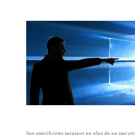
Ses spécificités seraient en plus de ne pas ut