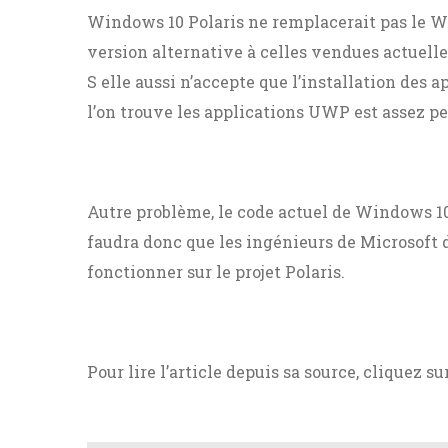
Windows 10 Polaris ne remplacerait pas le W
version alternative à celles vendues actuel
S elle aussi n’accepte que l’installation des
l’on trouve les applications UWP est assez pe
Autre problème, le code actuel de Windows 10 e
faudra donc que les ingénieurs de Microsof
fonctionner sur le projet Polaris.
Pour lire l’article depuis sa source, cliquez su