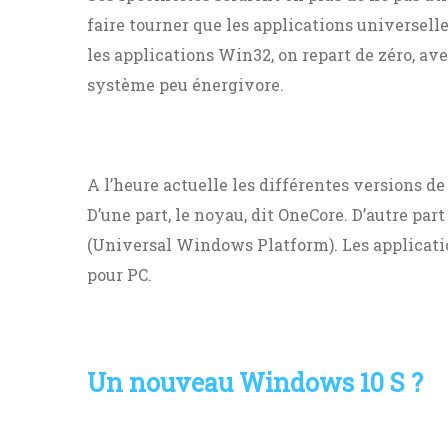
faire tourner que les applications universelle
les applications Win32, on repart de zéro, av
système peu énergivore.
A l’heure actuelle les différentes versions 
D’une part, le noyau, dit OneCore. D’autre par
(Universal Windows Platform). Les applicati
pour PC.
Un nouveau Windows 10 S ?