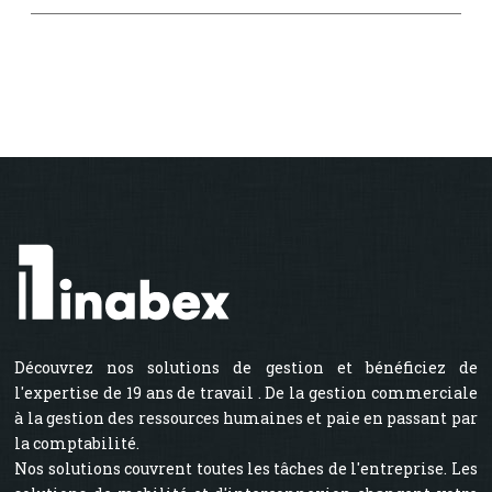
Découvrez nos solutions de gestion et bénéficiez de
l'expertise de 19 ans de travail . De la gestion commerciale
à la gestion des ressources humaines et paie en passant par
la comptabilité.
Nos solutions couvrent toutes les tâches de l'entreprise. Les