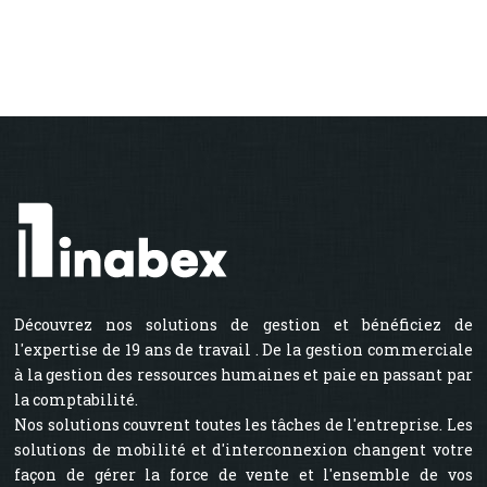
Découvrez nos solutions de gestion et bénéficiez de
l'expertise de 19 ans de travail . De la gestion commerciale
à la gestion des ressources humaines et paie en passant par
la comptabilité.
Nos solutions couvrent toutes les tâches de l'entreprise. Les
solutions de mobilité et d'interconnexion changent votre
façon de gérer la force de vente et l'ensemble de vos