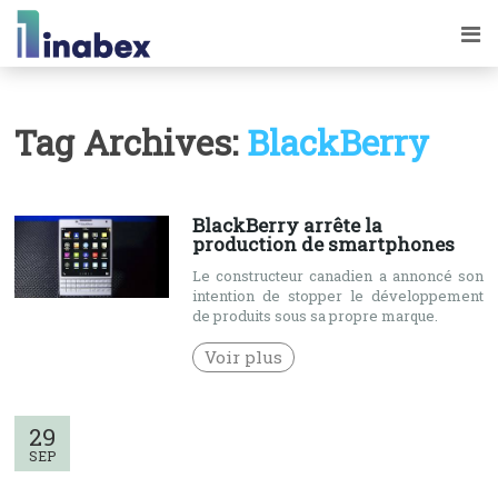
Tag Archives:
BlackBerry
BlackBerry arrête la
production de smartphones
Le constructeur canadien a annoncé son
intention de stopper le développement
de produits sous sa propre marque.
Voir plus
29
SEP