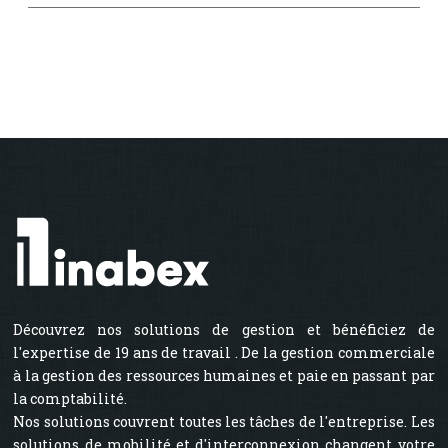
Découvrez nos solutions de gestion et bénéficiez de
l'expertise de 19 ans de travail . De la gestion commerciale
à la gestion des ressources humaines et paie en passant par
la comptabilité.
Nos solutions couvrent toutes les tâches de l'entreprise. Les
solutions de mobilité et d'interconnexion changent votre