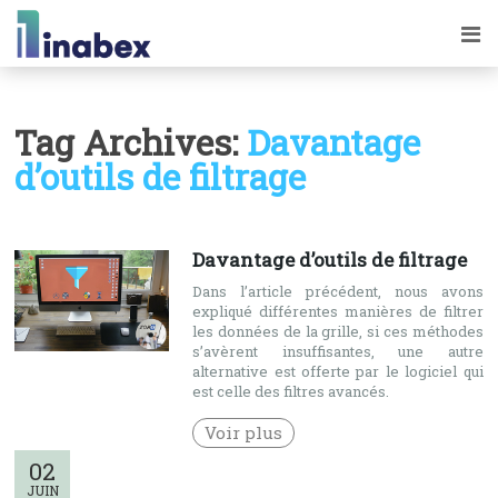
Tag Archives:
Davantage
d’outils de filtrage
Davantage d’outils de filtrage
Dans l’article précédent, nous avons
expliqué différentes manières de filtrer
les données de la grille, si ces méthodes
s’avèrent insuffisantes, une autre
alternative est offerte par le logiciel qui
est celle des filtres avancés.
Voir plus
02
JUIN