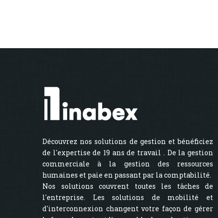
Découvrez nos solutions de gestion et bénéficiez
de l'expertise de 19 ans de travail . De la gestion
commerciale à la gestion des ressources
humaines et paie en passant par la comptabilité.
Nos solutions couvrent toutes les tâches de
l'entreprise. Les solutions de mobilité et
d'interconnexion changent votre façon de gérer