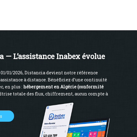
a — L’assistance Inabex évolue
01/01/2026, Distancia devient notre référence
’assistance à distance. Bénéficiez d’une continuité
c, en plus :
hébergement en Algérie (conformité
îtrise totale des flux, chiffrement, aucun compte à
us