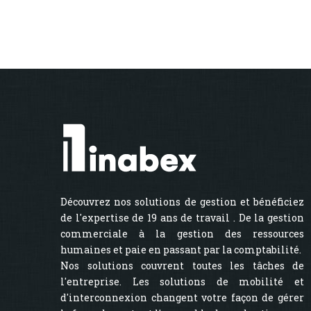
Découvrez nos solutions de gestion et bénéficiez
de l'expertise de 19 ans de travail . De la gestion
commerciale à la gestion des ressources
humaines et paie en passant par la comptabilité.
Nos solutions couvrent toutes les tâches de
l'entreprise. Les solutions de mobilité et
d'interconnexion changent votre façon de gérer