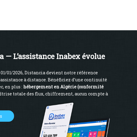
a — L’assistance Inabex évolue
01/01/2026, Distancia devient notre référence
’assistance à distance. Bénéficiez d’une continuité
c, en plus :
hébergement en Algérie (conformité
îtrise totale des flux, chiffrement, aucun compte à
us