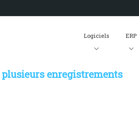
Logiciels
ERP
 plusieurs enregistrements