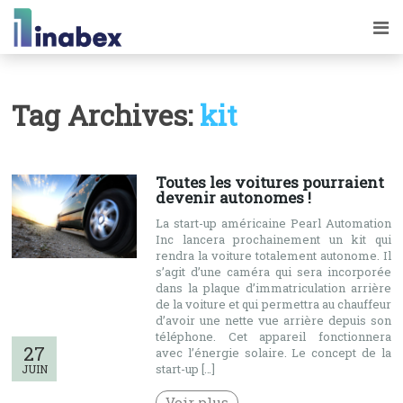
Tag Archives:
kit
Toutes les voitures pourraient
devenir autonomes !
La start-up américaine Pearl Automation
Inc lancera prochainement un kit qui
rendra la voiture totalement autonome. Il
s’agit d’une caméra qui sera incorporée
dans la plaque d’immatriculation arrière
de la voiture et qui permettra au chauffeur
d’avoir une nette vue arrière depuis son
téléphone. Cet appareil fonctionnera
27
avec l’énergie solaire. Le concept de la
start-up […]
JUIN
Voir plus