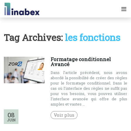
Tag Archives:
les fonctions
Formatage conditionnel
Avancé
Dans l’article précédent, nous avons
abordé la possibilité de créer des règles
pour le formatage conditionnel. Dans le
cas où l’interface des règles ne suffit pas
pour vos besoins, vous pouvez utiliser
l’interface avancée qui offre de plus
amples et vastes …
08
Voir plus
JUIN