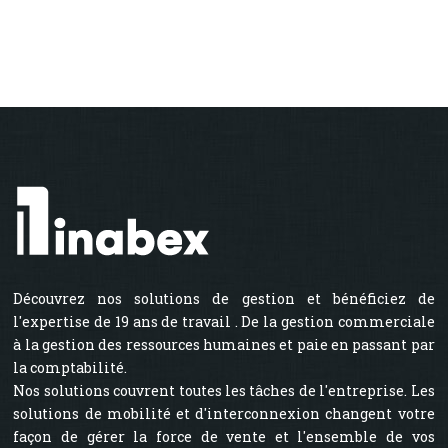
Découvrez nos solutions de gestion et bénéficiez de
l'expertise de 19 ans de travail . De la gestion commerciale
à la gestion des ressources humaines et paie en passant par
la comptabilité.
Nos solutions couvrent toutes les tâches de l'entreprise. Les
solutions de mobilité et d'interconnexion changent votre
façon de gérer la force de vente et l'ensemble de vos