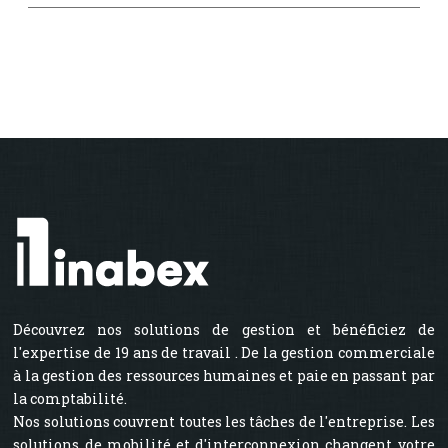
Découvrez nos solutions de gestion et bénéficiez de
l'expertise de 19 ans de travail . De la gestion commerciale
à la gestion des ressources humaines et paie en passant par
la comptabilité.
Nos solutions couvrent toutes les tâches de l'entreprise. Les
solutions de mobilité et d'interconnexion changent votre