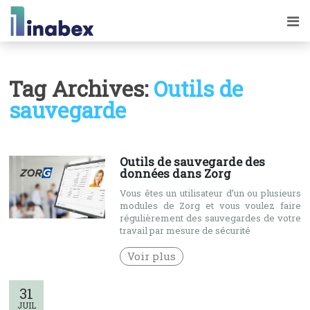
Tag Archives:
Outils de
sauvegarde
Outils de sauvegarde des
données dans Zorg
Vous êtes un utilisateur d’un ou plusieurs
modules de Zorg et vous voulez faire
régulièrement des sauvegardes de votre
travail par mesure de sécurité
Voir plus
31
JUIL