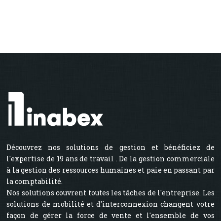
Découvrez nos solutions de gestion et bénéficiez de
l'expertise de 19 ans de travail . De la gestion commerciale
à la gestion des ressources humaines et paie en passant par
la comptabilité.
Nos solutions couvrent toutes les tâches de l'entreprise. Les
solutions de mobilité et d'interconnexion changent votre
façon de gérer la force de vente et l'ensemble de vos