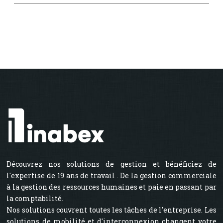
Découvrez nos solutions de gestion et bénéficiez de
l'expertise de 19 ans de travail . De la gestion commerciale
à la gestion des ressources humaines et paie en passant par
la comptabilité.
Nos solutions couvrent toutes les tâches de l'entreprise. Les
solutions de mobilité et d'interconnexion changent votre