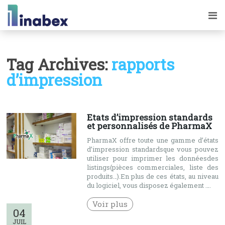
Tag Archives:
rapports
d’impression
Etats d’impression standards
et personnalisés de PharmaX
PharmaX offre toute une gamme d’états
d’impression standardsque vous pouvez
utiliser pour imprimer les donnéesdes
listings(pièces commerciales, liste des
produits…).En plus de ces états, au niveau
du logiciel, vous disposez également ….
Voir plus
04
JUIL