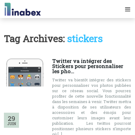
Tag Archives:
stickers
Twitter va intégrer des
Stickers pour personnaliser
les pho...
Twitter va bientôt intégrer des stickers
pour personnaliser vos photos publiées
sur ce réseau social. Vous pourrez
profiter de cette nouvelle fonctionnalité
dans les semaines à venir. Twitter mettra
à disposition de ses utilisateurs des
accessoires et des émojis pour
29
customiser leurs images avant leur
publication. Les twittos pourront
JUIN
positionner plusieurs stickers n’importe
où […]