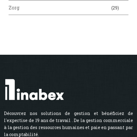
Zorg
(29)
Découvrez nos solutions de gestion et bénéficiez de
l'expertise de 19 ans de travail . De la gestion commerciale
à la gestion des ressources humaines et paie en passant par
la comptabilité.