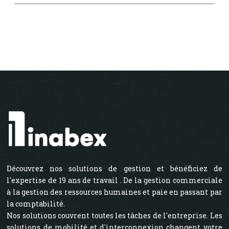
Découvrez nos solutions de gestion et bénéficiez de
l'expertise de 19 ans de travail . De la gestion commerciale
à la gestion des ressources humaines et paie en passant par
la comptabilité.
Nos solutions couvrent toutes les tâches de l'entreprise. Les
solutions de mobilité et d'interconnexion changent votre