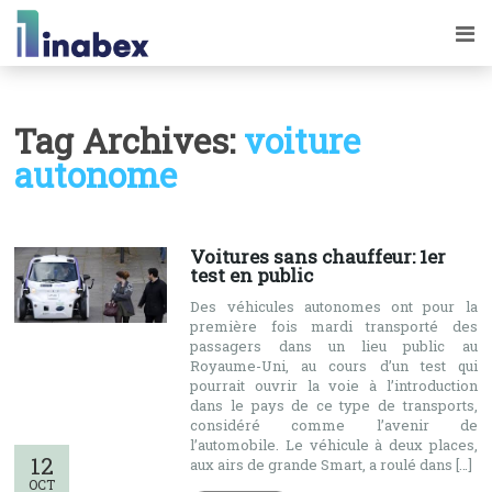
Tag Archives:
voiture
autonome
Voitures sans chauffeur: 1er
test en public
Des véhicules autonomes ont pour la
première fois mardi transporté des
passagers dans un lieu public au
Royaume-Uni, au cours d’un test qui
pourrait ouvrir la voie à l’introduction
dans le pays de ce type de transports,
considéré comme l’avenir de
l’automobile. Le véhicule à deux places,
12
aux airs de grande Smart, a roulé dans […]
OCT