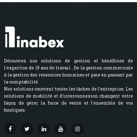
Découvrez nos solutions de gestion et bénéficiez de
l'expertise de 19 ans de travail . De la gestion commerciale
à la gestion des ressources humaines et paie en passant par
la comptabilité.
Nos solutions couvrent toutes les tâches de l'entreprise. Les
solutions de mobilité et d'interconnexion changent votre
façon de gérer la force de vente et l'ensemble de vos
boutiques.