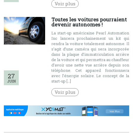
Voir plus
Toutes les voitures pourraient
devenir autonomes !
La start-up américaine Pearl Automation
Inc lancera prochainement un kit qui
rendra la voiture totalement autonome. Il
s’agit d’une caméra qui sera incorporée
dans la plaque d’immatriculation arrière
de la voiture et qui permettra au chauffeur
d’avoir une nette vue arrière depuis son
téléphone. Cet appareil fonctionnera
27
avec l’énergie solaire. Le concept de la
start-up […]
JUIN
Voir plus