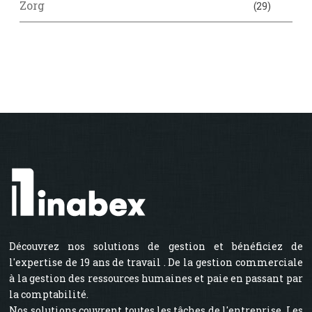
Zorg
(29)
Découvrez nos solutions de gestion et bénéficiez de
l'expertise de 19 ans de travail . De la gestion commerciale
à la gestion des ressources humaines et paie en passant par
la comptabilité.
Nos solutions couvrent toutes les tâches de l'entreprise. Les