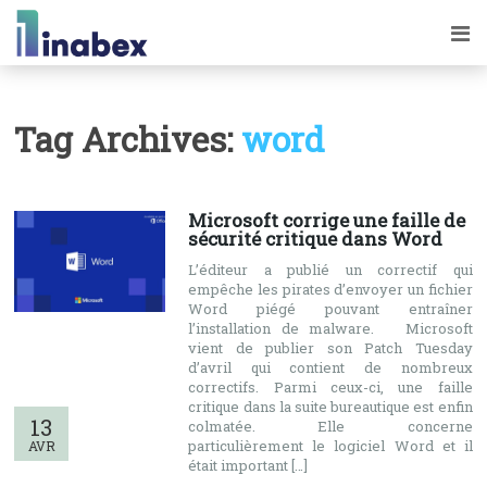
Tag Archives:
word
Microsoft corrige une faille de
sécurité critique dans Word
L’éditeur a publié un correctif qui
empêche les pirates d’envoyer un fichier
Word piégé pouvant entraîner
l’installation de malware. Microsoft
vient de publier son Patch Tuesday
d’avril qui contient de nombreux
correctifs. Parmi ceux-ci, une faille
critique dans la suite bureautique est enfin
13
colmatée. Elle concerne
particulièrement le logiciel Word et il
AVR
était important […]