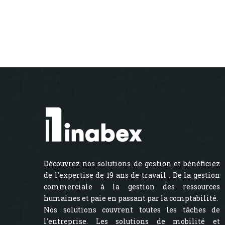
Découvrez nos solutions de gestion et bénéficiez
de l'expertise de 19 ans de travail . De la gestion
commerciale à la gestion des ressources
humaines et paie en passant par la comptabilité.
Nos solutions couvrent toutes les tâches de
l'entreprise. Les solutions de mobilité et