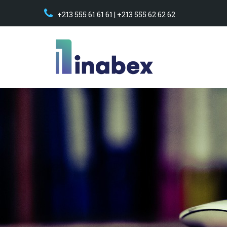
+213 555 61 61 61 | +213 555 62 62 62