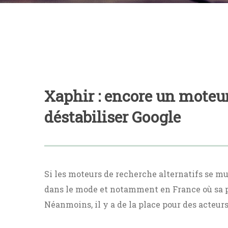
Xaphir : encore un moteur
déstabiliser Google
Si les moteurs de recherche alternatifs se mu
dans le mode et notamment en France où sa p
Néanmoins, il y a de la place pour des acteur