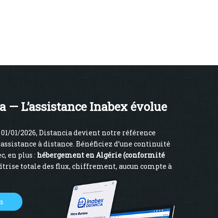
a — L’assistance Inabex évolue
01/01/2026, Distancia devient notre référence
’assistance à distance. Bénéficiez d’une continuité
c, en plus :
hébergement en Algérie (conformité
îtrise totale des flux, chiffrement, aucun compte à
us