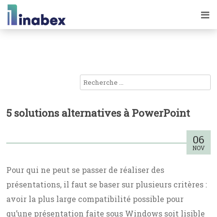
5 solutions alternatives à PowerPoint
06
NOV
Pour qui ne peut se passer de réaliser des
présentations, il faut se baser sur plusieurs critères :
avoir la plus large compatibilité possible pour
qu’une présentation faite sous Windows soit lisible