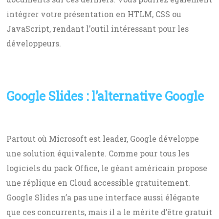
intégrer votre présentation en HTLM, CSS ou
JavaScript, rendant l’outil intéressant pour les
développeurs.
Google Slides : l’alternative Google
Partout où Microsoft est leader, Google développe
une solution équivalente. Comme pour tous les
logiciels du pack Office, le géant américain propose
une réplique en Cloud accessible gratuitement.
Google Slides n’a pas une interface aussi élégante
que ces concurrents, mais il a le mérite d’être gratuit