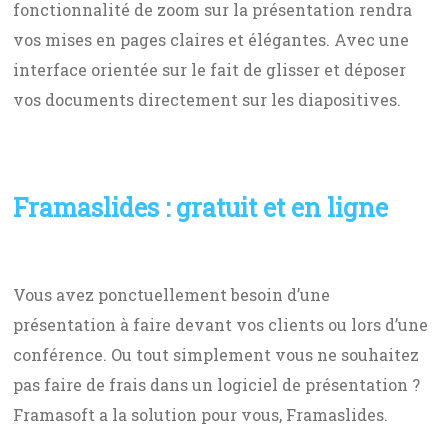
fonctionnalité de zoom sur la présentation rendra
vos mises en pages claires et élégantes. Avec une
interface orientée sur le fait de glisser et déposer
vos documents directement sur les diapositives.
Framaslides : gratuit et en ligne
Vous avez ponctuellement besoin d’une
présentation à faire devant vos clients ou lors d’une
conférence. Ou tout simplement vous ne souhaitez
pas faire de frais dans un logiciel de présentation ?
Framasoft a la solution pour vous, Framaslides.