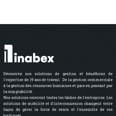
Découvrez nos solutions de gestion et bénéficiez de
l'expertise de 19 ans de travail . De la gestion commerciale
à la gestion des ressources humaines et paie en passant par
la comptabilité.
Nos solutions couvrent toutes les tâches de l'entreprise. Les
solutions de mobilité et d'interconnexion changent votre
façon de gérer la force de vente et l'ensemble de vos
boutiques.