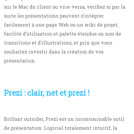
sur le Mac du client ou vice-versa, vérifiez si par la
suite les présentations peuvent s’intégrer
facilement à une page Web ou un wiki de projet,
facilité d’utilisation et palette étendue ou non de
transitions et d’illustrations, et prix que vous
souhaitez investir dans la création de vos
présentation.
Prezi : clair, net et prezi !
Brillant outsider, Prezi est un incontournable outil
de présentation. Logiciel totalement intuitif, la