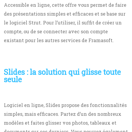
Accessible en ligne, cette offre vous permet de faire
des présentations simples et efficaces et se base sur
le logiciel Strut. Pour l’utiliser, il suffit de créer un
compte, ou de se connecter avec son compte
existant pour les autres services de Framasoft.
Slides : la solution qui glisse toute
seule
Logiciel en ligne, Slides propose des fonctionnalités
simples, mais efficaces. Partez d’un des nombreux
modèles et faites glisser vos photos, tableaux et
documents sur ces derniers. Vous pourrez également