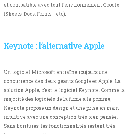
et compatible avec tout l’environnement Google
(Sheets, Docs, Forms… etc).
Keynote : l’alternative Apple
Un logiciel Microsoft entraîne toujours une
concurrence des deux géants Google et Apple. La
solution Apple, c’est le logiciel Keynote. Comme la
majorité des logiciels de la firme à la pomme,
Keynote propose un design et une prise en main
intuitive avec une conception très bien pensée.
Sans fioritures, les fonctionnalités restent très