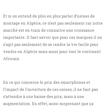
Et si on entend de plus en plus parler d’usines de
montage en Algérie, ce n’est pas seulement car notre
marché est en train de connaitre une croissance
importante. Il faut savoir que pour ces marques il ne
s’agit pas seulement de se rendre la vie facile pour
vendre en Algérie mais aussi pour tout le continent
Africain.
En ce qui concerne le prix des smartphones et
l’impact de l’ouverture de ces usines, il ne faut pas
s’attendre à une baisse des prix, mais à une
augmentation. En effet, aussi surprenant que ça