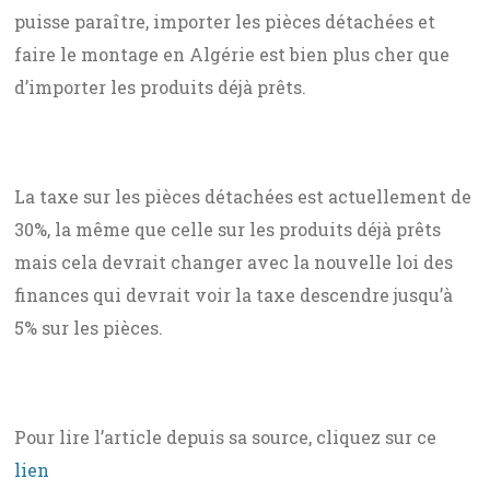
puisse paraître, importer les pièces détachées et
faire le montage en Algérie est bien plus cher que
d’importer les produits déjà prêts.
La taxe sur les pièces détachées est actuellement de
30%, la même que celle sur les produits déjà prêts
mais cela devrait changer avec la nouvelle loi des
finances qui devrait voir la taxe descendre jusqu’à
5% sur les pièces.
Pour lire l’article depuis sa source, cliquez sur ce
lien