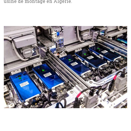
usine de montage en Algérie.