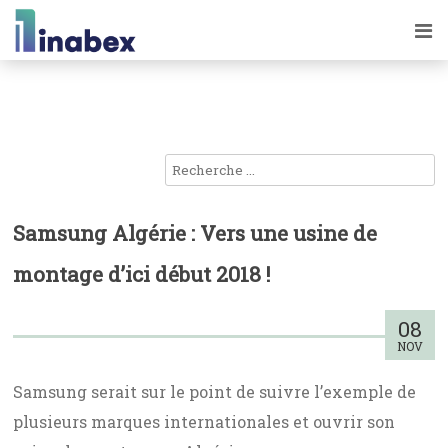
Samsung Algérie : Vers une usine de
montage d’ici début 2018 !
08
NOV
Samsung serait sur le point de suivre l’exemple de
plusieurs marques internationales et ouvrir son