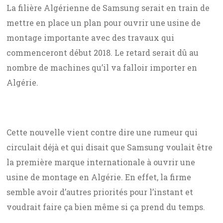
La filière Algérienne de Samsung serait en train de
mettre en place un plan pour ouvrir une usine de
montage importante avec des travaux qui
commenceront début 2018. Le retard serait dû au
nombre de machines qu’il va falloir importer en
Algérie.
Cette nouvelle vient contre dire une rumeur qui
circulait déjà et qui disait que Samsung voulait être
la première marque internationale à ouvrir une
usine de montage en Algérie. En effet, la firme
semble avoir d’autres priorités pour l’instant et
voudrait faire ça bien même si ça prend du temps.