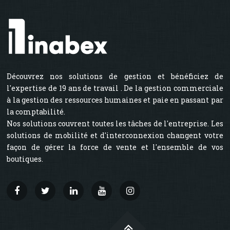
Découvrez nos solutions de gestion et bénéficiez de
l'expertise de 19 ans de travail . De la gestion commerciale
à la gestion des ressources humaines et paie en passant par
la comptabilité.
Nos solutions couvrent toutes les tâches de l'entreprise. Les
solutions de mobilité et d'interconnexion changent votre
façon de gérer la force de vente et l'ensemble de vos
boutiques.