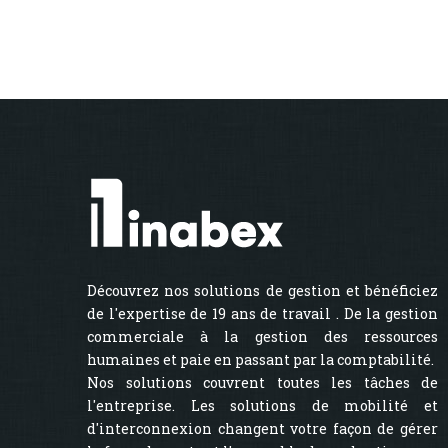
Découvrez nos solutions de gestion et bénéficiez
de l'expertise de 19 ans de travail . De la gestion
commerciale à la gestion des ressources
humaines et paie en passant par la comptabilité.
Nos solutions couvrent toutes les tâches de
l'entreprise. Les solutions de mobilité et
d'interconnexion changent votre façon de gérer