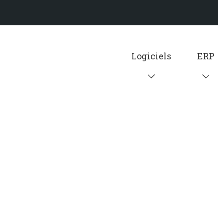
Logiciels
ERP