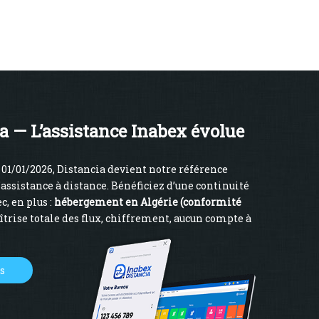
a — L’assistance Inabex évolue
01/01/2026, Distancia devient notre référence
’assistance à distance. Bénéficiez d’une continuité
c, en plus :
hébergement en Algérie (conformité
îtrise totale des flux, chiffrement, aucun compte à
us