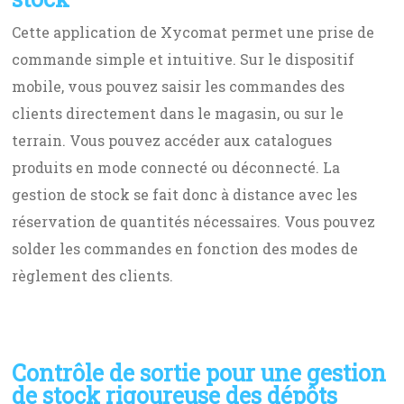
Cette application de Xycomat permet une prise de
commande simple et intuitive. Sur le dispositif
mobile, vous pouvez saisir les commandes des
clients directement dans le magasin, ou sur le
terrain. Vous pouvez accéder aux catalogues
produits en mode connecté ou déconnecté. La
gestion de stock se fait donc à distance avec les
réservation de quantités nécessaires. Vous pouvez
solder les commandes en fonction des modes de
règlement des clients.
Contrôle de sortie pour une gestion
de stock rigoureuse des dépôts