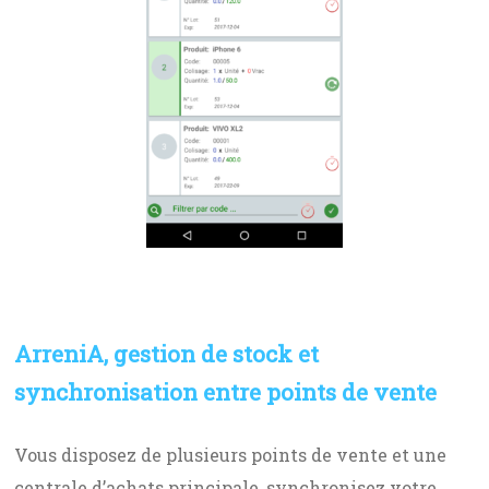
ArreniA, gestion de stock et
synchronisation entre points de vente
Vous disposez de plusieurs points de vente et une
centrale d’achats principale, synchronisez votre