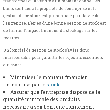
transformés ou à vendre à un moment donné. Ces
biens sont donc la propriété de l’entreprise et la
gestion de ce stock est primordiale pour la vie de
l’entreprise. L’enjeu d’une bonne gestion de stock est
de limiter l’impact financier du stockage sur les
recettes.
Un logiciel de gestion de stock s’avère donc
indispensable pour garantir les objectifs essentiels
qui sont :
Minimiser le montant financier
immobilisé par le
stock
Assurer que l’entreprise dispose de la
quantité minimale des produits
nécessaire à son bon fonctionnement