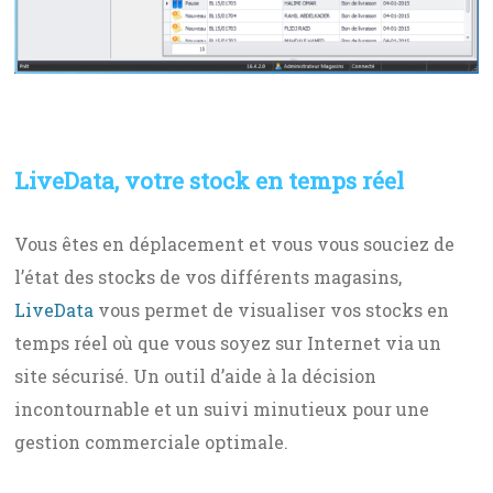
LiveData, votre stock en temps réel
Vous êtes en déplacement et vous vous souciez de
l’état des stocks de vos différents magasins,
LiveData
vous permet de visualiser vos stocks en
temps réel où que vous soyez sur Internet via un
site sécurisé. Un outil d’aide à la décision
incontournable et un suivi minutieux pour une
gestion commerciale optimale.