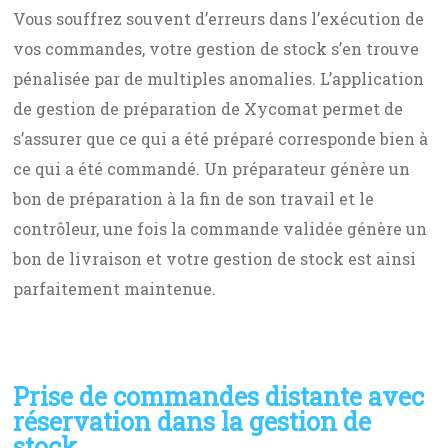
Vous souffrez souvent d’erreurs dans l’exécution de
vos commandes, votre gestion de stock s’en trouve
pénalisée par de multiples anomalies. L’application
de gestion de préparation de Xycomat permet de
s’assurer que ce qui a été préparé corresponde bien à
ce qui a été commandé. Un préparateur génère un
bon de préparation à la fin de son travail et le
contrôleur, une fois la commande validée génère un
bon de livraison et votre gestion de stock est ainsi
parfaitement maintenue.
Prise de commandes distante avec
réservation dans la gestion de
stock