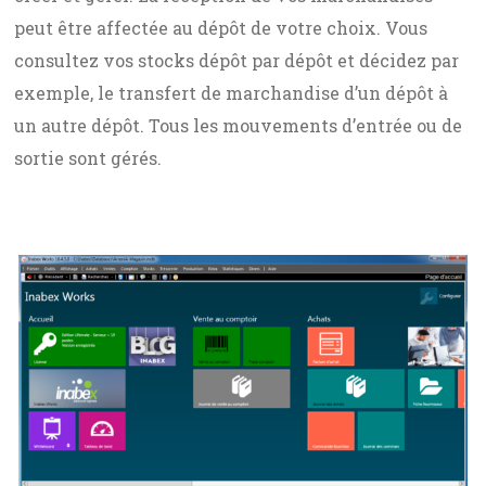
peut être affectée au dépôt de votre choix. Vous
consultez vos stocks dépôt par dépôt et décidez par
exemple, le transfert de marchandise d’un dépôt à
un autre dépôt. Tous les mouvements d’entrée ou de
sortie sont gérés.