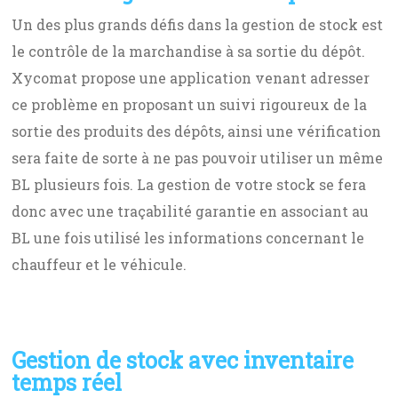
Un des plus grands défis dans la gestion de stock est
le contrôle de la marchandise à sa sortie du dépôt.
Xycomat propose une application venant adresser
ce problème en proposant un suivi rigoureux de la
sortie des produits des dépôts, ainsi une vérification
sera faite de sorte à ne pas pouvoir utiliser un même
BL plusieurs fois. La gestion de votre stock se fera
donc avec une traçabilité garantie en associant au
BL une fois utilisé les informations concernant le
chauffeur et le véhicule.
Gestion de stock avec inventaire
temps réel