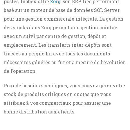
postes, Inabex offre
Zorg
, son ERP très performant
basé sur un moteur de base de données SQL Server
pour une gestion commerciale intégrale. La gestion
des stocks dans Zorg permet une gestion pointue
avec un suivi par centre de gestion, dépôt et
emplacement. Les transferts inter-dépôts sont
tracées au peigne fin avec tous les documents
nécessaires générés au fur et à mesure de l’évolution
de l’opération.
Pour de besoins spécifiques, vous pouvez gérer votre
stock de produits critiques en quotas que vous
attribuez à vos commerciaux pour assurer une
bonne distribution aux clients.