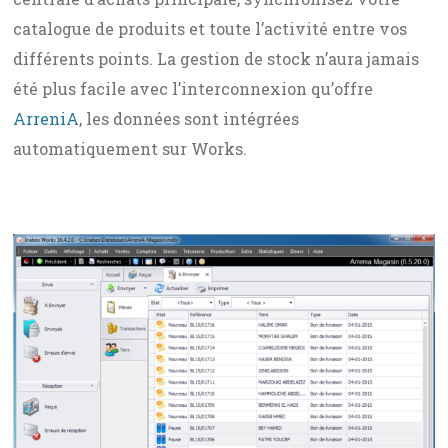
catalogue de produits et toute l’activité entre vos
différents points. La gestion de stock n’aura jamais
été plus facile avec l’interconnexion qu’offre
ArreniA
, les données sont intégrées
automatiquement sur Works.