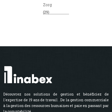
Zorg
(29)
Découvrez nos solutions de gestion et bénéficiez de
l'expertise de 19 ans de travail . De la gestion commerciale
à la gestion des ressources humaines et paie en passant par
la comptabilité.