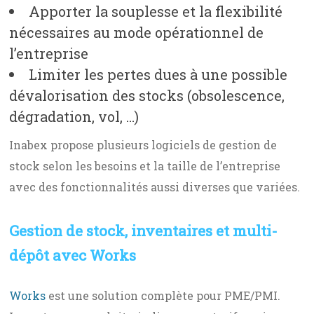
Apporter la souplesse et la flexibilité
nécessaires au mode opérationnel de
l’entreprise
Limiter les pertes dues à une possible
dévalorisation des stocks (obsolescence,
dégradation, vol, …)
Inabex propose plusieurs logiciels de gestion de
stock selon les besoins et la taille de l’entreprise
avec des fonctionnalités aussi diverses que variées.
Gestion de stock, inventaires et multi-
dépôt avec Works
Works
est une solution complète pour PME/PMI.