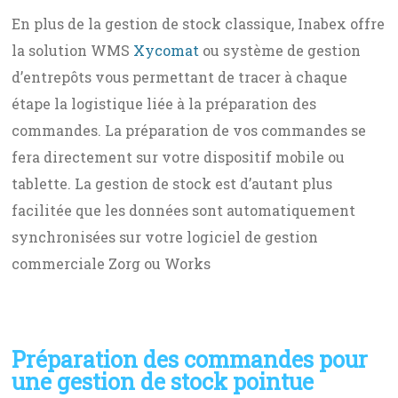
En plus de la gestion de stock classique, Inabex offre
la solution WMS
Xycomat
ou système de gestion
d’entrepôts vous permettant de tracer à chaque
étape la logistique liée à la préparation des
commandes. La préparation de vos commandes se
fera directement sur votre dispositif mobile ou
tablette. La gestion de stock est d’autant plus
facilitée que les données sont automatiquement
synchronisées sur votre logiciel de gestion
commerciale Zorg ou Works
Préparation des commandes pour
une gestion de stock pointue