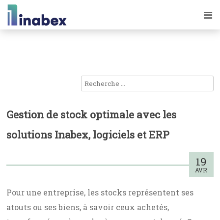
Gestion de stock optimale avec les
solutions Inabex, logiciels et ERP
19
AVR
Pour une entreprise, les stocks représentent ses
atouts ou ses biens, à savoir ceux achetés,