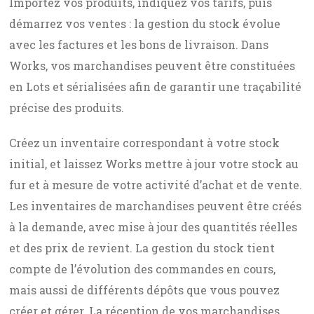
Importez vos produits, indiquez vos tarifs, puis
démarrez vos ventes : la gestion du stock évolue
avec les factures et les bons de livraison. Dans
Works, vos marchandises peuvent être constituées
en Lots et sérialisées afin de garantir une traçabilité
précise des produits.
Créez un inventaire correspondant à votre stock
initial, et laissez Works mettre à jour votre stock au
fur et à mesure de votre activité d’achat et de vente.
Les inventaires de marchandises peuvent être créés
à la demande, avec mise à jour des quantités réelles
et des prix de revient. La gestion du stock tient
compte de l’évolution des commandes en cours,
mais aussi de différents dépôts que vous pouvez
créer et gérer. La réception de vos marchandises