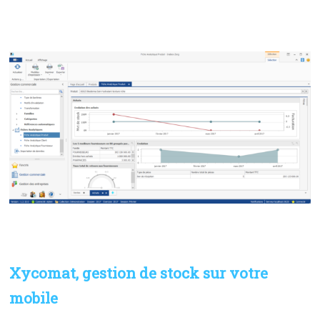
Xycomat, gestion de stock sur votre
mobile