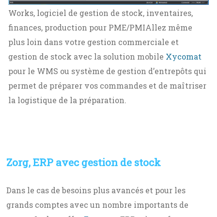
Works, logiciel de gestion de stock, inventaires,
finances, production pour PME/PMI
Allez même
plus loin dans votre gestion commerciale et
gestion de stock avec la solution mobile
Xycomat
pour le WMS ou système de gestion d’entrepôts qui
permet de préparer vos commandes et de maîtriser
la logistique de la préparation.
Zorg, ERP avec gestion de stock
Dans le cas de besoins plus avancés et pour les
grands comptes avec un nombre importants de