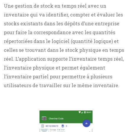
Une gestion de stock en temps réel avec un
inventaire qui va identifier, compter et évaluer les
stocks existants dans les dépôts d’une entreprise
pour faire la correspondance avec les quantités
répertoriées dans le logiciel (quantité logique) et
celles se trouvant dans le stock physique en temps
réel. L’application supporte l’inventaire temps réel,
l’inventaire physique et permet également
l’inventaire partiel pour permettre à plusieurs
utilisateurs de travailler sur le même inventaire.